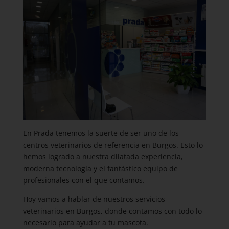
En Prada tenemos la suerte de ser uno de los
centros veterinarios de referencia en Burgos. Esto lo
hemos logrado a nuestra dilatada experiencia,
moderna tecnología y el fantástico equipo de
profesionales con el que contamos.
Hoy vamos a hablar de nuestros servicios
veterinarios en Burgos, donde contamos con todo lo
necesario para ayudar a tu mascota.