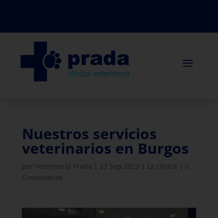
Nuestros servicios
veterinarios en Burgos
por
Veterinaria Prada
|
27 Sep,2023
|
La clínica
|
0
Comentarios