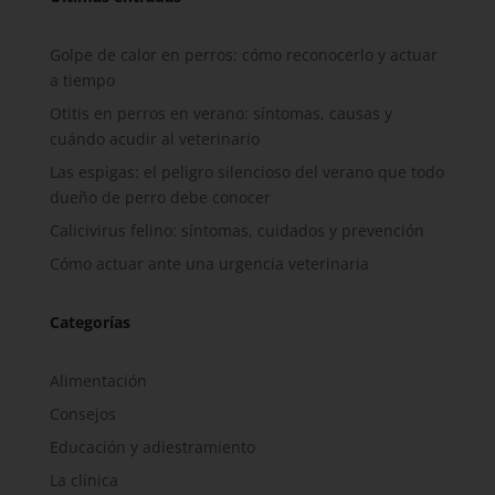
Golpe de calor en perros: cómo reconocerlo y actuar
a tiempo
Otitis en perros en verano: síntomas, causas y
cuándo acudir al veterinario
Las espigas: el peligro silencioso del verano que todo
dueño de perro debe conocer
Calicivirus felino: síntomas, cuidados y prevención
Cómo actuar ante una urgencia veterinaria
Categorías
Alimentación
Consejos
Educación y adiestramiento
La clínica