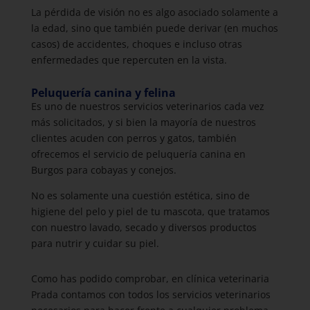
La pérdida de visión no es algo asociado solamente a
la edad, sino que también puede derivar (en muchos
casos) de accidentes, choques e incluso otras
enfermedades que repercuten en la vista.
Peluquería canina y felina
Es uno de nuestros servicios veterinarios cada vez
más solicitados, y si bien la mayoría de nuestros
clientes acuden con perros y gatos, también
ofrecemos el servicio de peluquería canina en
Burgos para cobayas y conejos.
No es solamente una cuestión estética, sino de
higiene del pelo y piel de tu mascota, que tratamos
con nuestro lavado, secado y diversos productos
para nutrir y cuidar su piel.
Como has podido comprobar, en clínica veterinaria
Prada contamos con todos los servicios veterinarios