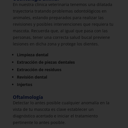
En nuestra clínica veterinaria tenemos una dilatada
trayectoria tratando problemas odontológicos en
animales, estando preparados para realizar las
revisiones y posibles intervenciones que requiera tu
mascota. Recuerda que, al igual que pasa con las
personas, tener una correcta salud bucal previene
lesiones en dicha zona y protege los dientes.
Limpieza dental
Extracción de piezas dentales
Extracción de residuos
Revisión dental
Injertos
Oftalmología
Detectar lo antes posible cualquier anomalía en la
vista de tu mascota es clave establecer un
diagnóstico acertado e iniciar el tratamiento
pertinente lo antes posible.