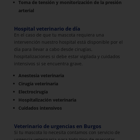
Toma de tensión y monitorización de la presión
arterial
Hospital veterinario de día
En el caso de que tu mascota requiera una
intervención nuestro hospital está disponible por el
día para llevar a cabo desde cirugías,
hospitalizaciones si debe estar vigilada y cuidados
intensivos si se encuentra grave.
Anestesia veterinaria
Cirugía veterinaria
Electrocirugía
Hospitalización veterinaria
Cuidados intensivos
Veterinario de urgencias en Burgos
Si tu mascota lo necesita contamos con servicio de
urgencia veterinaria para todo tipo de mascotas.