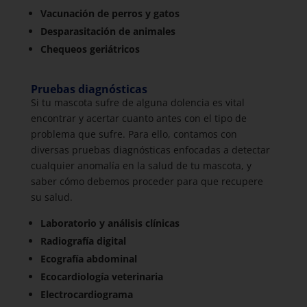
Vacunación de perros y gatos
Desparasitación de animales
Chequeos geriátricos
Pruebas diagnósticas
Si tu mascota sufre de alguna dolencia es vital
encontrar y acertar cuanto antes con el tipo de
problema que sufre. Para ello, contamos con
diversas pruebas diagnósticas enfocadas a detectar
cualquier anomalía en la salud de tu mascota, y
saber cómo debemos proceder para que recupere
su salud.
Laboratorio y análisis clínicas
Radiografía digital
Ecografía abdominal
Ecocardiología veterinaria
Electrocardiograma