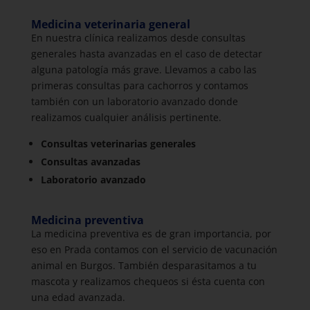
Medicina veterinaria general
En nuestra clínica realizamos desde consultas
generales hasta avanzadas en el caso de detectar
alguna patología más grave. Llevamos a cabo las
primeras consultas para cachorros y contamos
también con un laboratorio avanzado donde
realizamos cualquier análisis pertinente.
Consultas veterinarias generales
Consultas avanzadas
Laboratorio avanzado
Medicina preventiva
La medicina preventiva es de gran importancia, por
eso en Prada contamos con el servicio de vacunación
animal en Burgos. También desparasitamos a tu
mascota y realizamos chequeos si ésta cuenta con
una edad avanzada.