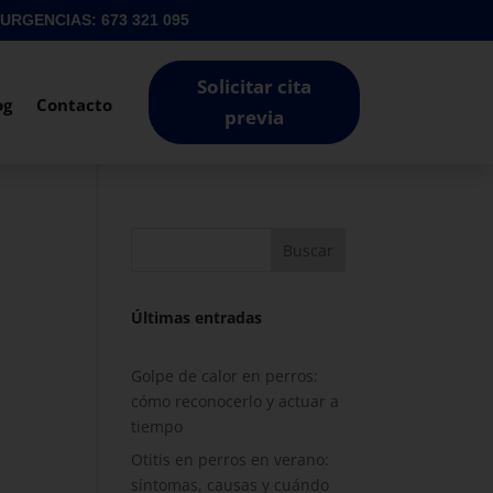
URGENCIAS: 673 321 095
Solicitar cita
og
Contacto
previa
Buscar
Últimas entradas
Golpe de calor en perros:
cómo reconocerlo y actuar a
tiempo
Otitis en perros en verano:
síntomas, causas y cuándo