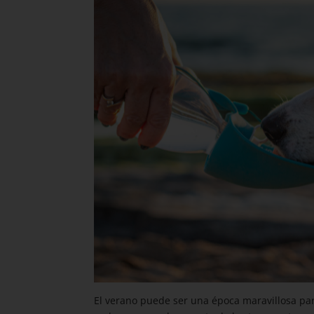
El verano puede ser una época maravillosa para