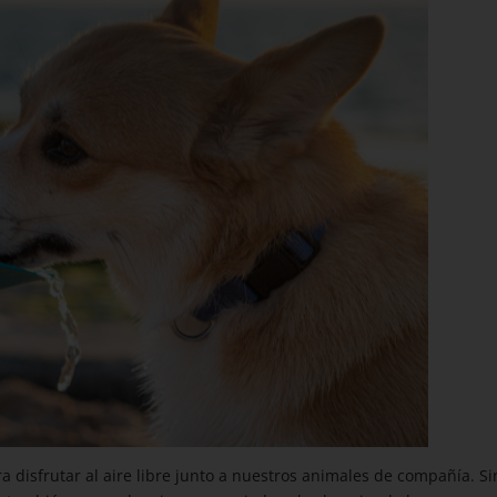
 disfrutar al aire libre junto a nuestros animales de compañía. Si