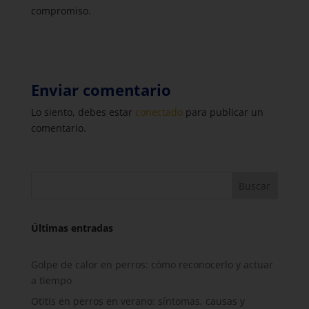
compromiso.
Enviar comentario
Lo siento, debes estar
conectado
para publicar un
comentario.
Buscar
Últimas entradas
Golpe de calor en perros: cómo reconocerlo y actuar
a tiempo
Otitis en perros en verano: síntomas, causas y