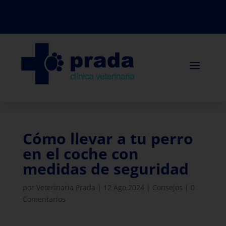
Cómo llevar a tu perro
en el coche con
medidas de seguridad
por
Veterinaria Prada
|
12 Ago,2024
|
Consejos
|
0
Comentarios