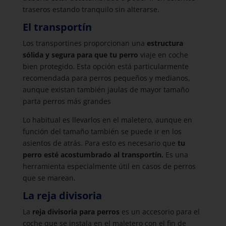
traseros estando tranquilo sin alterarse.
El transportín
Los transportines proporcionan una
estructura
sólida y segura para que tu perro
viaje en coche
bien protegido. Esta opción está particularmente
recomendada para perros pequeños y medianos,
aunque existan también jaulas de mayor tamaño
parta perros más grandes
Lo habitual es llevarlos en el maletero, aunque en
función del tamaño también se puede ir en los
asientos de atrás. Para esto es necesario que
tu
perro esté acostumbrado al transportín.
Es una
herramienta especialmente útil en casos de perros
que se marean.
La reja divisoria
La
reja divisoria para perros
es un accesorio para el
coche que se instala en el maletero con el fin de