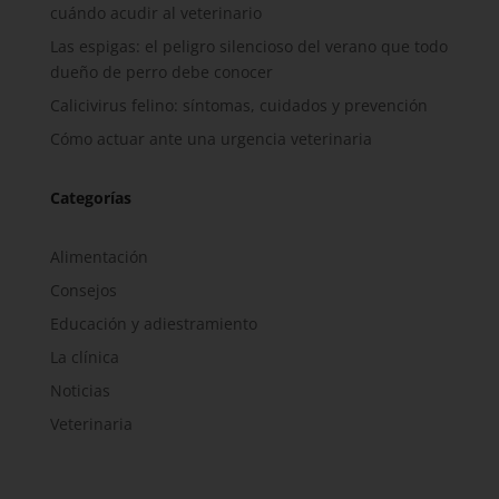
cuándo acudir al veterinario
Las espigas: el peligro silencioso del verano que todo
dueño de perro debe conocer
Calicivirus felino: síntomas, cuidados y prevención
Cómo actuar ante una urgencia veterinaria
Categorías
Alimentación
Consejos
Educación y adiestramiento
La clínica
Noticias
Veterinaria