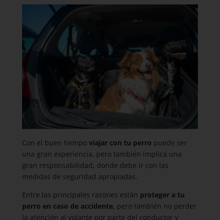
Con el buen tiempo
viajar con tu perro
puede ser
una gran experiencia, pero también implica una
gran responsabilidad, donde debe ir con las
medidas de seguridad apropiadas.
Entre las principales razones están
proteger a tu
perro en caso de accidente,
pero también no perder
la atención al volante por parte del conductor y