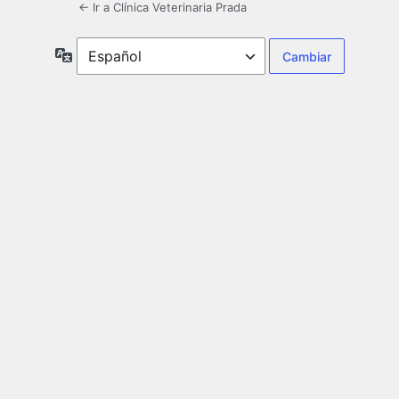
← Ir a Clínica Veterinaria Prada
Idioma