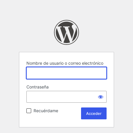
Nombre de usuario o correo electrónico
Contraseña
Recuérdame