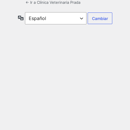
← Ir a Clínica Veterinaria Prada
Idioma