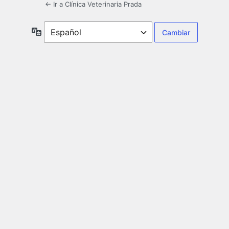
← Ir a Clínica Veterinaria Prada
Idioma